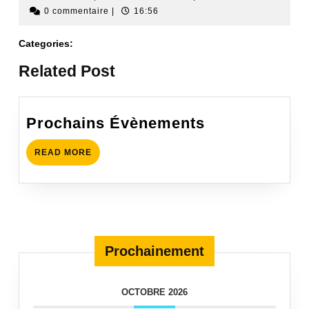
0 commentaire
|
16:56
Categories:
Related Post
Prochains Évènements
READ MORE
Prochainement
OCTOBRE 2026