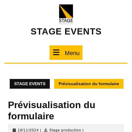
STAGE EVENTS
Menu
STAGE EVENTS
Prévisualisation du formulaire
Prévisualisation du
formulaire
18/11/2024
|
Stage production
|