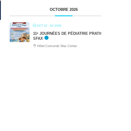
OCTOBRE 2026
OCT 02 - 04 2026
11ᵉ JOURNÉES DE PÉDIATRIE PRATIQUE DE
SFAX
Hôtel Concorde Sfax Center