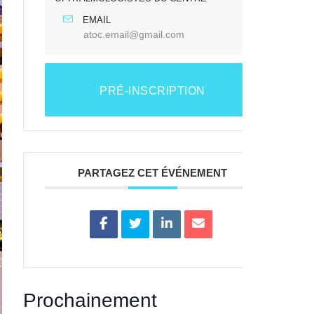
EMAIL
atoc.email@gmail.com
PRÉ-INSCRIPTION
PARTAGEZ CET ÉVÉNEMENT
Prochainement