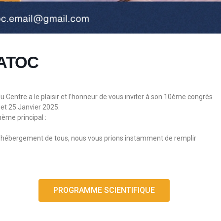
’ATOC
 Centre a le plaisir et l’honneur de vous inviter à son 10ème congrès
 et 25 Janvier 2025.
ème principal :
t l’hébergement de tous, nous vous prions instamment de remplir
PROGRAMME SCIENTIFIQUE