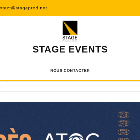
ntact@stageprod.net
STAGE EVENTS
NOUS CONTACTER
C