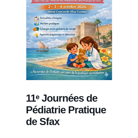
11ᵉ Journées de
Pédiatrie Pratique
de Sfax