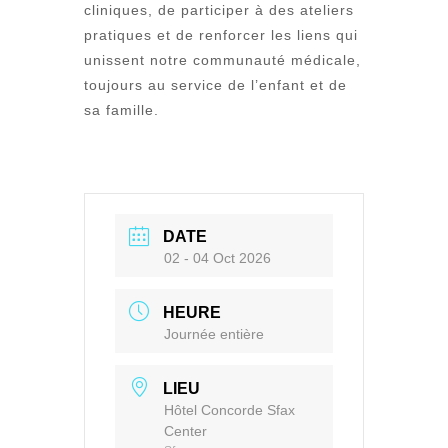
cliniques, de participer à des ateliers
pratiques et de renforcer les liens qui
unissent notre communauté médicale,
toujours au service de l’enfant et de
sa famille.
DATE
02 - 04 Oct 2026
HEURE
Journée entière
LIEU
Hôtel Concorde Sfax
Center