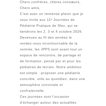
Chers confrères, chères consœurs,
Chers amis,
C’est avec un immense plaisir que je
vous invite aux 11ᵉ Journées de
Pédiatrie Pratique de Sfax, qui se
tiendrons les 2, 3 et 4 octobre 2026.
Devenues au fil des années le
rendez-vous incontournable de la
rentrée, les JPPS sont avant tout un
espace de rencontre, de partage et
de formation, pensé par et pour les
pédiatres de terrain. Notre ambition
est simple : proposer une pédiatrie
concrète, utile au quotidien, dans une
atmosphère conviviale et
confraternelle.
Ces journées sont l’occasion
d’échanger autour des actualités