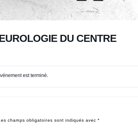
 NEUROLOGIE DU CENTRE
événement est terminé.
Les champs obligatoires sont indiqués avec
*