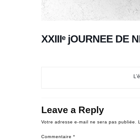
XXIIIᵉ jOURNEE DE
L'
Leave a Reply
Votre adresse e-mail ne sera pas publiée.
Commentaire
*