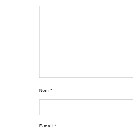
Nom
*
E-mail
*