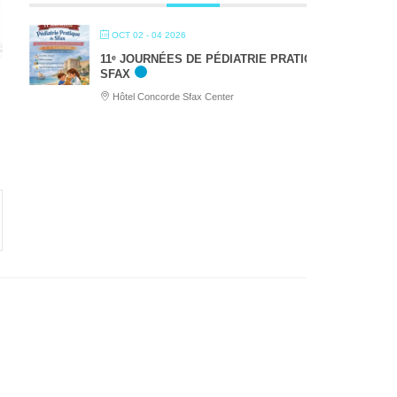
OCT 02 - 04 2026
11ᵉ JOURNÉES DE PÉDIATRIE PRATIQUE DE
SFAX
Hôtel Concorde Sfax Center