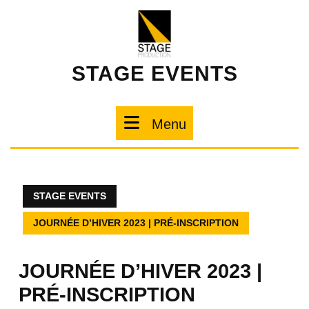
STAGE EVENTS
Menu
STAGE EVENTS
JOURNÉE D’HIVER 2023 | PRÉ-INSCRIPTION
JOURNÉE D’HIVER 2023 |
PRÉ-INSCRIPTION