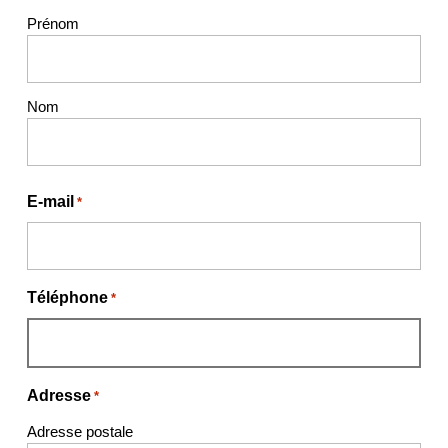
Prénom
Nom
E-mail
*
Téléphone
*
Adresse
*
Adresse postale